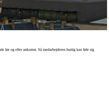
åde før og efter ankomst. Så medarbejderen hurtig kan føle sig